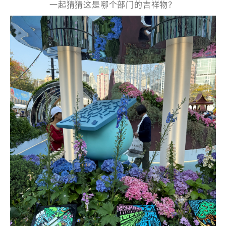
一起猜猜这是哪个部门的吉祥物？