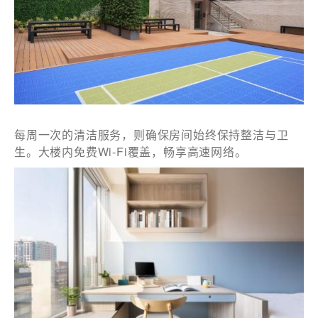
每周一次的清洁服务，则确保房间始终保持整洁与卫
生。大楼内免费Wi-Fi覆盖，畅享高速网络。