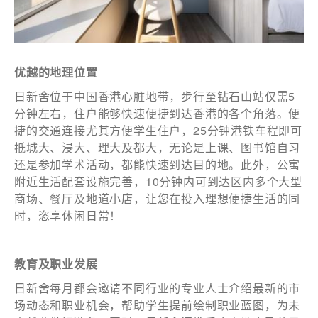
优越的地理位置
日新舍位于中国香港心脏地带，步行至钻石山站仅需5
分钟左右，住户能够快速便捷到达香港的各个角落。便
捷的交通连接尤其方便学生住户，25分钟港铁车程即可
抵城大、浸大、理大及都大，无论是上课、图书馆自习
还是参加学术活动，都能快速到达目的地。此外，公寓
附近生活配套设施完善，10分钟内可到达区内多个大型
商场、餐厅及地道小店，让您在投入理想便捷生活的同
时，恣享休闲日常！
教育及职业发展
日新舍每月都会邀请不同行业的专业人士介绍最新的市
场动态和职业机会，帮助学生提前绘制职业蓝图，为未