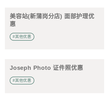
美容站(新蒲岗分店) 面部护理优
惠
#其他优惠
Joseph Photo 证件照优惠
#其他优惠