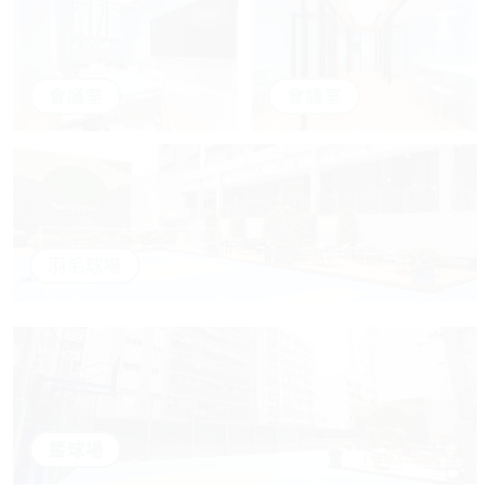
會議室
會議室
羽毛球場
籃球場