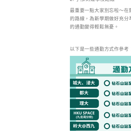
最重要一點大家別忘啦～在
的路線，為新學期做好充分
的通勤變得輕鬆無憂。
以下是一些通勤方式作參考