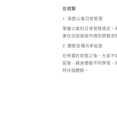
住宿類
1. 清楚公寓日常管理
掌握公寓的日常管理規定，
果在住宿過程中遇到問題求
2. 體驗各種共享設施
在佈置好房間之後，大家不
設施，親身體驗不同學習、
特住宿體驗。