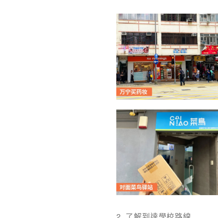
2. 了解到達學校路線