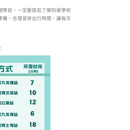
開學前，一定要提前了解到達學校
準備，合理安排出行時間，讓每天
：