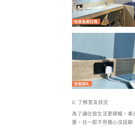
2. 了解室友狀況
為了讓住宿生活更順暢，事
要，住一起不用擔心沒話聊