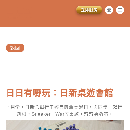
立即訂房
繁
简
EN
返回
vious
日日有嘢玩：日新桌遊會館
1月份，日新舍舉行了經典懷舊桌遊日，與同學一起玩
跳棋，Sneaker！War等桌遊，齊齊動腦筋。
訂閱電子報