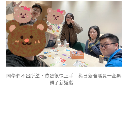
同學們不出所望，依然很快上手！與日新舍職員一起解
鎖了新遊戲！