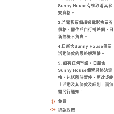
Sunny House有權取消其參
賽資格。
3.若電影票價超過電影換票券
價格，需住戶自行補差價，日
新捨概不負責。
4.日新舍Sunny House保留
活動條款的最終解釋權。
5. 如有任何爭議，日新舍
Sunny House保留最終決定
權，包括隨時暫停、更改或終
止活動及其條款及細則，而無
需另行通知。
免費
退款政策